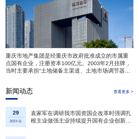
12月5日，市地产集团负责整治的市级储备土地—两江新区J08单元06街区006地块成功出让。该地块位于重庆市两江新区中部，紧邻重庆市人民医院本部，被金州大道、星光大道北沿线、肖家沟支路围合。土地面积60亩，规划性质为二类居住用地，容积率1.8，计容建面72000平方米，经过40余轮竞拍，最终成交楼面均价10722元/平方米，综合价金77200万元，溢价12.87%，由重庆邦泰博瀚房地产开发有限公司竞得。
重庆市地产集团是经重庆市政府批准成立的市属重
点国有企业，注册资本100亿元。2003年2月挂牌，
当时主要承担“土地储备主渠道、土地市场调节器、
城市建设生力军”三大职能。2016年，剥离土地储备
职能。2017年，剥离政府融资职能。2019年，进一
新闻动态
查看更多 >
步明确集团“市级储备土地一级开发主体”职能定位
和“智慧城市综合运营商”战略目标。2020年，集团代
管的市土地储备整治中心和原储备土地完成移交，
29
袁家军在调研我市国资国企改革时强调扎
主业主责调整为市级储备土地一级开发和城市重大
根主业做强主业持续提升国有企业创新力
2023-11
基础设施建设。近年来，集团立足土地整治、工程
竞争力
建设“双核”，培育综合地产、公共服务、数智科技、
股权投资“四驱”产业，扎实推进市场化转型。自成立