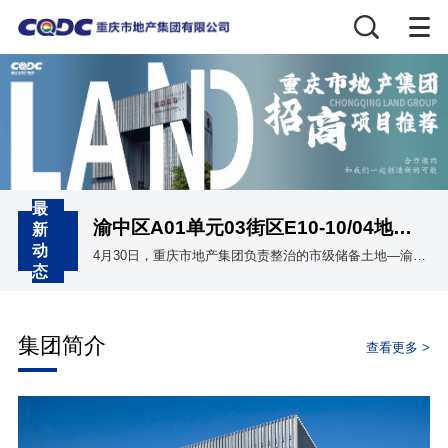
最
渝中区A01单元03街区E10-10/04地块成功出让。
新
动
4月30日，重庆市地产集团负责整治的市级储备土地—渝中区A01单元03街区E10-10/04地块成功出让。该地块位于渝中区大坪长江二路，临近英利大融城商圈。该土地面积15.08亩，规划性质为二类居住用地，容积率2.2，计容建面22117.63平方米，最终成交楼单9088元/平方米，综合价金20100万元，由重庆山昇房地产开发有限公司竞得。
态
巴南区I01单元03街区B-14-1-3地块（部分）成功出让
2月12日，市地产集团负责整治的市级储备土地—巴南区I01单元03街区B-14-1-3地块（部分）成功出让。该地块位于巴南区马王坪正街10号，紧邻李家沱长江大桥，与九龙半岛隔江相望，坐拥良好江景视野。地块面积159亩，规划性质为新型产业用地，容积率≥0.6，最终成交亩均64.5万元/亩，综合价金10251.56万元，由重庆市城南建设投资有限公司竞得。
两江新区J07单元01街区004地块成功出让
集团简介
查看更多 >
12月29日，市地产集团负责整治的市级储备土地—两江新区J07单元01街区004地块成功出让。该地块位于两江新区园博园片区，片区规划以居住功能为主导，配套布局教育、商业及社区服务设施。出让土地面积72.69亩，规划性质为二类居住用地，容积率1.5，计容建面72691.5平方米，最终成交楼面均价8000元/平方米，综合价金58154万元，由招商局地产（南京）有限公司和重庆康田置业（集团）有限公司联合竞得。
两江新区C02单元01街区001地块成功出让
12月12日，市地产集团负责整治的市级储备土地—两江新区C02单元01街区001地块成功出让。该地块位于重庆市两江新区观音桥街道，周边配套完善，南侧为徐悲鸿中学，紧邻金源路。该土地面积26.81亩，规划性质为二类居住用地，容积率2.2，计容建面39322平方米，最终成交楼面均价8805元/平方米，综合价金34622万元，由保利（重庆）投资实业有限公司竞得。
两江新区J08单元06街区006地块成功出让