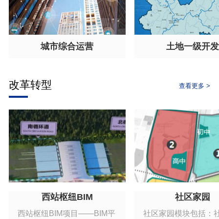
城市综合运营
土地一级开
改革转型
查看更多 >
西站枢纽BIM
社区家园
西站枢纽BIM项目——BIM平
社区家园模块包括：