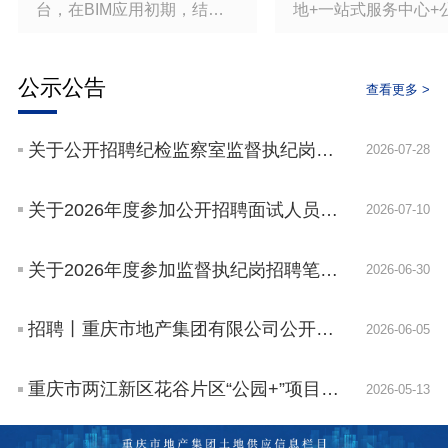
台，在BIM应用初期，结合
地+一站式服务中心+
项目实际情况，自主研发搭
点+活动广场+配套运
建BIM全过程移动办公管理
平台。
公示公告
查看更多 >
关于公开招聘纪检监察室监督执纪岗拟录用人员的公示
2026-07-28
关于2026年度参加公开招聘面试人员名单的公示
2026-07-10
关于2026年度参加监督执纪岗招聘笔试人员名单的公示
2026-06-30
招聘丨重庆市地产集团有限公司公开招聘公告
2026-06-05
重庆市两江新区花谷片区“公园+”项目设计方案征集专家和行政评审结果公告
2026-05-13