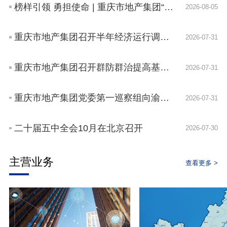
累计承接176亿元借款高效拨付到位，按时偿还利
榜样引领 勇担使命 | 重庆市地产集团“两优一先”风采录（三）
2026-08-05
息，有力助推房地产市场止跌回稳。引领全市新能
源汽车充换电基础设施建设运营，投建充换电站550
重庆市地产集团召开半年经济运行调度会
余座，研发运用重庆市充换电一张网“渝易充”，助力
2026-07-31
我市建设世界级智能网联新能源汽车产业集群，打
造便捷超充之城。大力发展数智科技，开发“渝企
重庆市地产集团召开群防群治提高基层除险固安实战能力百日攻坚行动专题会议
2026-07-31
付”“资管通”、清河AICIM云平台等数字产品，积极推
进智慧工地、智慧物业、智慧社区建设，助力超大
重庆市地产集团党委第一巡察组向渝地康田智慧生活服务公司党委反馈巡察意见
城市现代化治理更智能、更高效、更精准。二十余
2026-07-31
年来，积累了“五个比较优势”，即：城市开发建设经
验优势，城市综合运营产业优势，专业人才队伍优
二十届五中全会10月在北京召开
2026-07-30
势，主体信用评级连续14年保持AAA的良好信用优
势，完整的综合开发推进体系、机制优势，在城市
发展和综合开发运营方面已形成综合地产、公共服
主营业务
查看更多 >
务、数智科技、股权投资等“多元产业布局”，为重庆
主城都市区极核功能提升和全市经济社会发展作出
地产集团积极贡献。截至2024年底，市地产集团拥
有全资和控股公司16家，资产总额1443.5亿元，负
债680.23亿元，资产负债率47.1%。