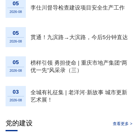
05
以来，集团始终坚持围绕中心、服务大局，立足重
李仕川督导检查建设项目安全生产工作
2026-08
庆、担当使命，深耕重庆、匠心筑城，累计完成投
资逾3000亿元，累计供应土地7.3万亩，参与完成重
庆大学城、照母山片区、弹子石CBD、中央公园、
05
北碚蔡家、华岩等10个城市重点片区约100平方公里
贯通！九滨路→大滨路，今后5分钟直达
2026-08
的开发建设，完成三峡博物馆、重庆科技馆、自然
博物馆、市档案馆、重庆西站枢纽、国际马戏城等
重大公益性基础设施项目100余个，13个项目获17个
05
榜样引领 勇担使命 | 重庆市地产集团“两
国家级建筑大奖。积极畅通主城内循环、连接出渝
优一先”风采录（三）
2026-08
大动脉，建设高九路、博翠大道、金家湾立交等城
市道路近600公里，打通华岩隧道、星光隧道等穿山
隧道6座。积极实施城市更新项目，重庆开埠遗址公
03
全城有礼征集 | 老洋河·新故事 城市更新
园、中英联络处建成运营。建设民心佳园、康庄美
艺术展！
2026-08
地等公租房项目11个、1292万平方米，推出长租公
寓5000余套；累计开发房地产项目67个、建筑面积
911万平方米，推进智慧社区建设，在管物业面积
党的建设
956万平方米，满足城市居民多元住房需求。全力担
查看更多 >
当国企责任，扛好“保交楼”专项资金统借统还重任，