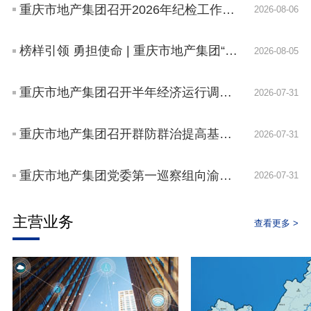
累计承接176亿元借款高效拨付到位，按时偿还利
重庆市地产集团召开2026年纪检工作会暨党风廉政建设和反腐败协调小组会
2026-08-06
息，有力助推房地产市场止跌回稳。引领全市新能
源汽车充换电基础设施建设运营，投建充换电站550
榜样引领 勇担使命 | 重庆市地产集团“两优一先”风采录（三）
余座，研发运用重庆市充换电一张网“渝易充”，助力
2026-08-05
我市建设世界级智能网联新能源汽车产业集群，打
造便捷超充之城。大力发展数智科技，开发“渝企
重庆市地产集团召开半年经济运行调度会
2026-07-31
付”“资管通”、清河AICIM云平台等数字产品，积极推
进智慧工地、智慧物业、智慧社区建设，助力超大
重庆市地产集团召开群防群治提高基层除险固安实战能力百日攻坚行动专题会议
城市现代化治理更智能、更高效、更精准。二十余
2026-07-31
年来，积累了“五个比较优势”，即：城市开发建设经
验优势，城市综合运营产业优势，专业人才队伍优
重庆市地产集团党委第一巡察组向渝地康田智慧生活服务公司党委反馈巡察意见
2026-07-31
势，主体信用评级连续14年保持AAA的良好信用优
势，完整的综合开发推进体系、机制优势，在城市
发展和综合开发运营方面已形成综合地产、公共服
主营业务
查看更多 >
务、数智科技、股权投资等“多元产业布局”，为重庆
主城都市区极核功能提升和全市经济社会发展作出
地产集团积极贡献。截至2024年底，市地产集团拥
有全资和控股公司16家，资产总额1443.5亿元，负
债680.23亿元，资产负债率47.1%。