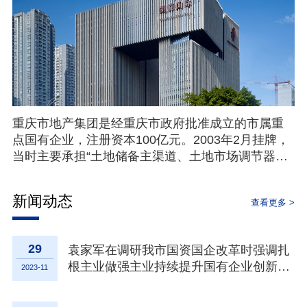
12月5日，市地产集团负责整治的市级储备土地—两江新区J08单元06街区006地块成功出让。该地块位于重庆市两江新区中部，紧邻重庆市人民医院本部，被金州大道、星光大道北沿线、肖家沟支路围合。土地面积60亩，规划性质为二类居住用地，容积率1.8，计容建面72000平方米，经过40余轮竞拍，最终成交楼面均价10722元/平方米，综合价金77200万元，溢价12.87%，由重庆邦泰博瀚房地产开发有限公司竞得。
重庆市地产集团是经重庆市政府批准成立的市属重
点国有企业，注册资本100亿元。2003年2月挂牌，
当时主要承担“土地储备主渠道、土地市场调节器、
城市建设生力军”三大职能。2016年，剥离土地储备
职能。2017年，剥离政府融资职能。2019年，进一
新闻动态
查看更多 >
步明确集团“市级储备土地一级开发主体”职能定位
和“智慧城市综合运营商”战略目标。2020年，集团代
管的市土地储备整治中心和原储备土地完成移交，
29
袁家军在调研我市国资国企改革时强调扎
主业主责调整为市级储备土地一级开发和城市重大
根主业做强主业持续提升国有企业创新力
2023-11
基础设施建设。近年来，集团立足土地整治、工程
竞争力
建设“双核”，培育综合地产、公共服务、数智科技、
股权投资“四驱”产业，扎实推进市场化转型。自成立