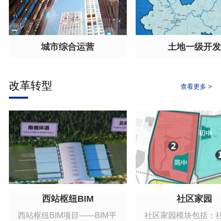
城市综合运营
土地一级开
改革转型
查看更多 >
西站枢纽BIM
社区家园
西站枢纽BIM项目——BIM平
社区家园模块包括：